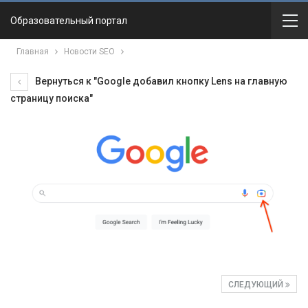
Образовательный портал
Главная
Новости SEO
Вернуться к "Google добавил кнопку Lens на главную
страницу поиска"
СЛЕДУЮЩИЙ