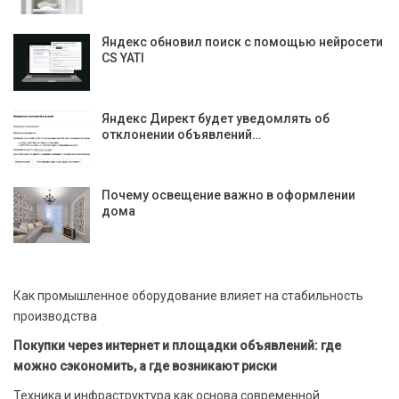
Яндекс обновил поиск с помощью нейросети
CS YATI
Яндекс Директ будет уведомлять об
отклонении объявлений…
Почему освещение важно в оформлении
дома
Как промышленное оборудование влияет на стабильность
производства
Покупки через интернет и площадки объявлений: где
можно сэкономить, а где возникают риски
Техника и инфраструктура как основа современной