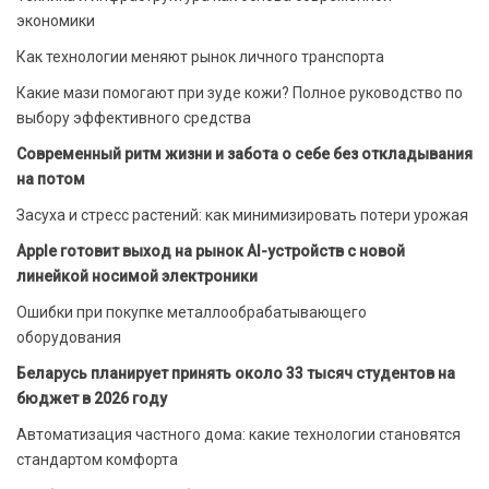
экономики
Как технологии меняют рынок личного транспорта
Какие мази помогают при зуде кожи? Полное руководство по
выбору эффективного средства
Современный ритм жизни и забота о себе без откладывания
на потом
Засуха и стресс растений: как минимизировать потери урожая
Apple готовит выход на рынок AI-устройств с новой
линейкой носимой электроники
Ошибки при покупке металлообрабатывающего
оборудования
Беларусь планирует принять около 33 тысяч студентов на
бюджет в 2026 году
Автоматизация частного дома: какие технологии становятся
стандартом комфорта