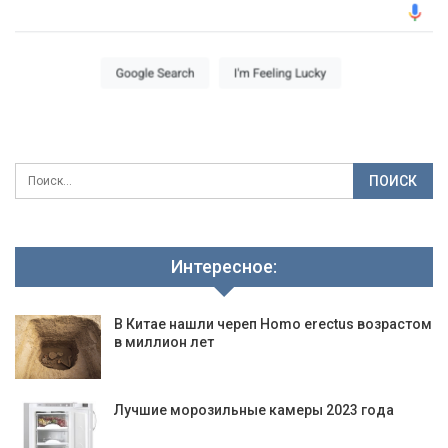
Интересное:
В Китае нашли череп Homo erectus возрастом
в миллион лет
Лучшие морозильные камеры 2023 года