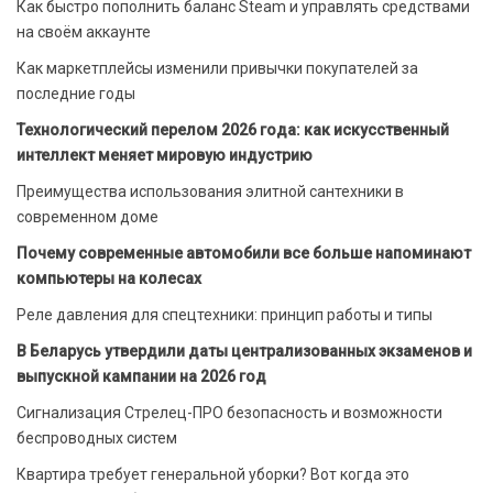
Как быстро пополнить баланс Steam и управлять средствами
на своём аккаунте
Как маркетплейсы изменили привычки покупателей за
последние годы
Технологический перелом 2026 года: как искусственный
интеллект меняет мировую индустрию
Преимущества использования элитной сантехники в
современном доме
Почему современные автомобили все больше напоминают
компьютеры на колесах
Реле давления для спецтехники: принцип работы и типы
В Беларусь утвердили даты централизованных экзаменов и
выпускной кампании на 2026 год
Сигнализация Стрелец-ПРО безопасность и возможности
беспроводных систем
Квартира требует генеральной уборки? Вот когда это