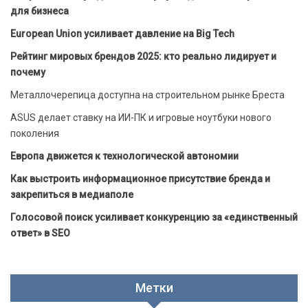
для бизнеса
European Union усиливает давление на Big Tech
Рейтинг мировых брендов 2025: кто реально лидирует и
почему
Металлочерепица доступна на строительном рынке Бреста
ASUS делает ставку на ИИ-ПК и игровые ноутбуки нового
поколения
Европа движется к технологической автономии
Как выстроить информационное присутствие бренда и
закрепиться в медиаполе
Голосовой поиск усиливает конкуренцию за «единственный
ответ» в SEO
Метки