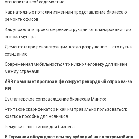
становится необходимостью
Как натяжные потолки изменили представление бизнеса о
ремонте офисов
Как управлять проектом реконструкции: от планирования до
вывоза мусора
Демонтаж при реконструкции: когда разрушение — это путь к
созиданию
Современная мобильность: что нужно человеку для жизни
между странами
ABB повышает прогноз и фиксирует рекордный спрос из-за
ИИ
Бухгалтерское сопровождение бизнеса в Минске
Что такое скарификатор и как им правильно пользоваться:
краткое пособие для новичков
Ремувки с логотипом для бизнеса
В Германии обсуждают отмену субсидий на электромобили