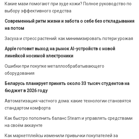
Какие мази помогают при зуде кожи? Полное руководство по
выбору эффективного средства
Современный ритм жизни и забота о себе без откладывания
на потом
Засуха и стресс растений: как минимизировать потери урожая
Apple готовит выход на рынок AI-устройств с новой
линейкой носимой электроники
Ошибки при покупке металлообрабатывающего
оборудования
Беларусь планирует принять около 33 тысяч студентов на
бюджет в 2026 году
Автоматизация частного дома: какие технологии становятся
стандартом комфорта
Как быстро пополнить баланс Steam и управлять средствами
на своём аккаунте
Как маркетплейсы изменили привычки покупателей за