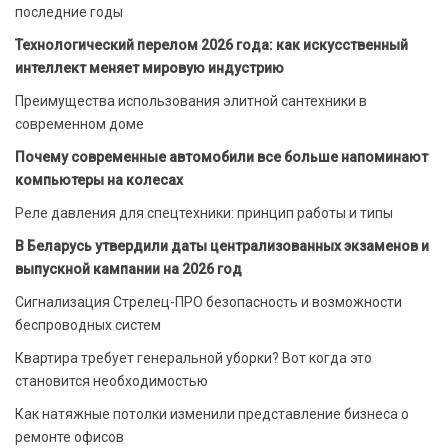
последние годы
Технологический перелом 2026 года: как искусственный
интеллект меняет мировую индустрию
Преимущества использования элитной сантехники в
современном доме
Почему современные автомобили все больше напоминают
компьютеры на колесах
Реле давления для спецтехники: принцип работы и типы
В Беларусь утвердили даты централизованных экзаменов и
выпускной кампании на 2026 год
Сигнализация Стрелец-ПРО безопасность и возможности
беспроводных систем
Квартира требует генеральной уборки? Вот когда это
становится необходимостью
Как натяжные потолки изменили представление бизнеса о
ремонте офисов