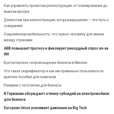
Как управлять проектом реконструкции: от планирования до
вывоза мусора
Демонтаж при реконструкции: когда разрушение — это путь к
созиданию
Современная мобильность: что нужно человеку для жизни
между странами
ABB повышает прогноз и фиксирует рекордный спрос из-за
ИИ
Бухгалтерское сопровождение бизнеса в Минске
Что такое скарификатор и как им правильно пользоваться:
краткое пособие для новичков
Ремувки с логотипом для бизнеса
В Германии обсуждают отмену субсидий на электромобили
для бизнеса
European Union усиливает давление на Big Tech