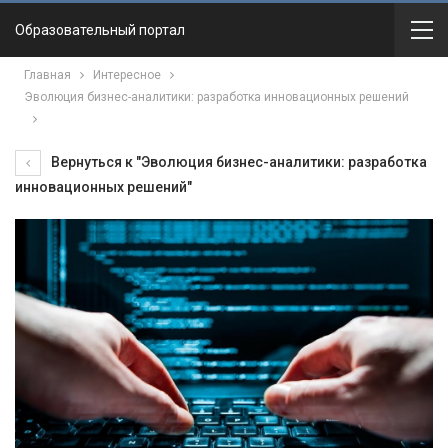
Образовательный портал
Главная
Интересное
Эволюция бизнес-аналитики: разработка инновационных решений
Вернуться к "Эволюция бизнес-аналитики: разработка
инновационных решений"