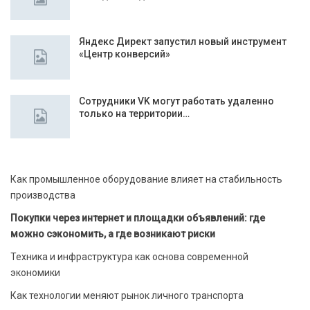
Яндекс Директ запустил новый инструмент
«Центр конверсий»
Сотрудники VK могут работать удаленно
только на территории…
Как промышленное оборудование влияет на стабильность
производства
Покупки через интернет и площадки объявлений: где
можно сэкономить, а где возникают риски
Техника и инфраструктура как основа современной
экономики
Как технологии меняют рынок личного транспорта