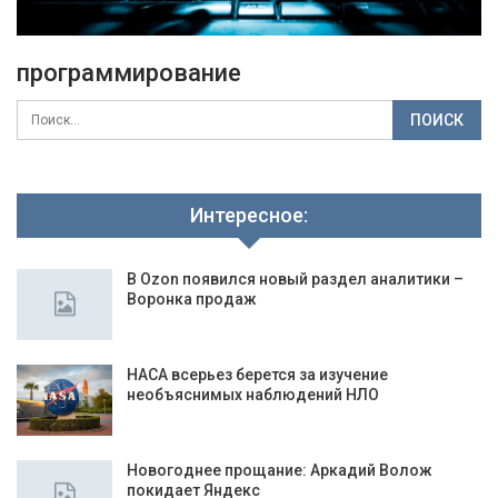
программирование
Интересное:
В Ozon появился новый раздел аналитики –
Воронка продаж
НАСА всерьез берется за изучение
необъяснимых наблюдений НЛО
Новогоднее прощание: Аркадий Волож
покидает Яндекс