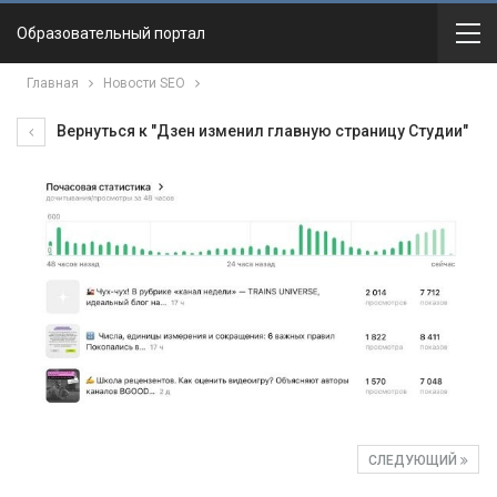
Образовательный портал
Главная
Новости SEO
Вернуться к "Дзен изменил главную страницу Студии"
СЛЕДУЮЩИЙ