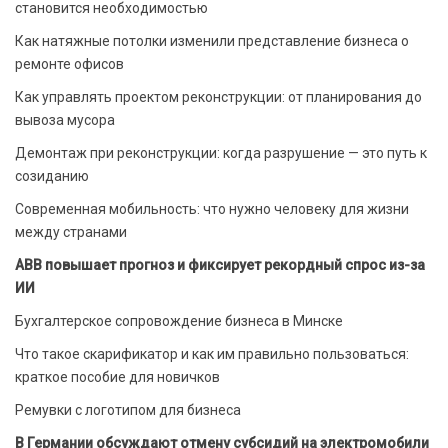
становится необходимостью
Как натяжные потолки изменили представление бизнеса о
ремонте офисов
Как управлять проектом реконструкции: от планирования до
вывоза мусора
Демонтаж при реконструкции: когда разрушение — это путь к
созиданию
Современная мобильность: что нужно человеку для жизни
между странами
ABB повышает прогноз и фиксирует рекордный спрос из-за
ИИ
Бухгалтерское сопровождение бизнеса в Минске
Что такое скарификатор и как им правильно пользоваться:
краткое пособие для новичков
Ремувки с логотипом для бизнеса
В Германии обсуждают отмену субсидий на электромобили