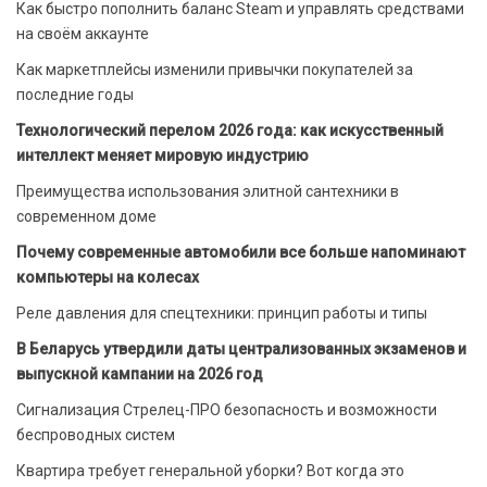
Как быстро пополнить баланс Steam и управлять средствами
на своём аккаунте
Как маркетплейсы изменили привычки покупателей за
последние годы
Технологический перелом 2026 года: как искусственный
интеллект меняет мировую индустрию
Преимущества использования элитной сантехники в
современном доме
Почему современные автомобили все больше напоминают
компьютеры на колесах
Реле давления для спецтехники: принцип работы и типы
В Беларусь утвердили даты централизованных экзаменов и
выпускной кампании на 2026 год
Сигнализация Стрелец-ПРО безопасность и возможности
беспроводных систем
Квартира требует генеральной уборки? Вот когда это