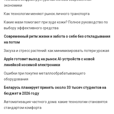
экономики
Как технологии меняют рынок личного транспорта
Какие мази помогают при зуде кожи? Полное руководство по
выбору эффективного средства
Современный ритм жизни и забота о себе без откладывания
на потом
Засуха и стресс растений: как минимизировать потери урожая
Apple готовит выход на рынок AI-устройств с новой
линейкой носимой электроники
Ошибки при покупке металлообрабатывающего
оборудования
Беларусь планирует принять около 33 тысяч студентов на
бюджет в 2026 году
Автоматизация частного дома: какие технологии становятся
стандартом комфорта