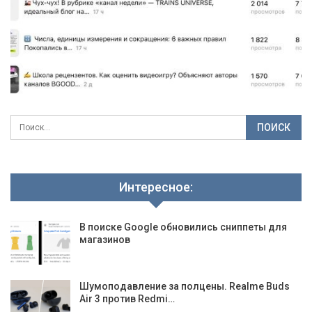
Интересное:
В поиске Google обновились сниппеты для
магазинов
Шумоподавление за полцены. Realme Buds
Air 3 против Redmi…