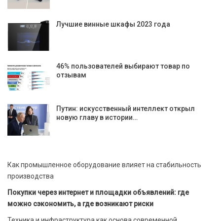
Лучшие винные шкафы 2023 года
46% пользователей выбирают товар по
отзывам
Путин: искусственный интеллект открыл
новую главу в истории…
Как промышленное оборудование влияет на стабильность
производства
Покупки через интернет и площадки объявлений: где
можно сэкономить, а где возникают риски
Техника и инфраструктура как основа современной