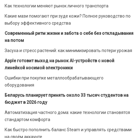
Как технологии меняют рынок личного транспорта
Какие мази помогают при зуде кожи? Полное руководство по
выбору эффективного средства
Современный ритм жизни и забота о себе без откладывания
на потом
Засуха и стресс растений: как минимизировать потери урожая
Apple готовит выход на рынок AI-устройств с новой
линейкой носимой электроники
Ошибки при покупке металлообрабатывающего
оборудования
Беларусь планирует принять около 33 тысяч студентов на
бюджет в 2026 году
Автоматизация частного дома: какие технологии становятся
стандартом комфорта
Как быстро пополнить баланс Steam и управлять средствами
на своём аккаунте