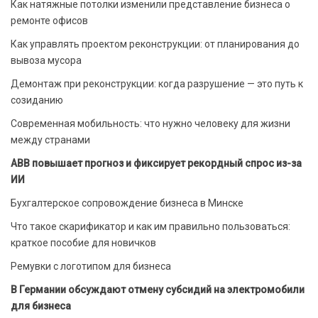
Как натяжные потолки изменили представление бизнеса о
ремонте офисов
Как управлять проектом реконструкции: от планирования до
вывоза мусора
Демонтаж при реконструкции: когда разрушение — это путь к
созиданию
Современная мобильность: что нужно человеку для жизни
между странами
ABB повышает прогноз и фиксирует рекордный спрос из-за
ИИ
Бухгалтерское сопровождение бизнеса в Минске
Что такое скарификатор и как им правильно пользоваться:
краткое пособие для новичков
Ремувки с логотипом для бизнеса
В Германии обсуждают отмену субсидий на электромобили
для бизнеса