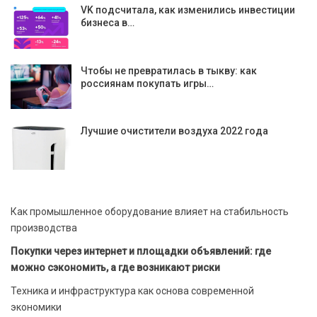
VK подсчитала, как изменились инвестиции
бизнеса в…
Чтобы не превратилась в тыкву: как
россиянам покупать игры…
Лучшие очистители воздуха 2022 года
Как промышленное оборудование влияет на стабильность
производства
Покупки через интернет и площадки объявлений: где
можно сэкономить, а где возникают риски
Техника и инфраструктура как основа современной
экономики