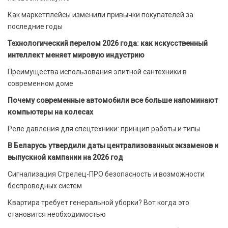
Как маркетплейсы изменили привычки покупателей за
последние годы
Технологический перелом 2026 года: как искусственный
интеллект меняет мировую индустрию
Преимущества использования элитной сантехники в
современном доме
Почему современные автомобили все больше напоминают
компьютеры на колесах
Реле давления для спецтехники: принцип работы и типы
В Беларусь утвердили даты централизованных экзаменов и
выпускной кампании на 2026 год
Сигнализация Стрелец-ПРО безопасность и возможности
беспроводных систем
Квартира требует генеральной уборки? Вот когда это
становится необходимостью