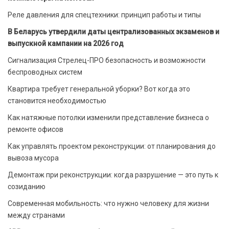
Реле давления для спецтехники: принцип работы и типы
В Беларусь утвердили даты централизованных экзаменов и
выпускной кампании на 2026 год
Сигнализация Стрелец-ПРО безопасность и возможности
беспроводных систем
Квартира требует генеральной уборки? Вот когда это
становится необходимостью
Как натяжные потолки изменили представление бизнеса о
ремонте офисов
Как управлять проектом реконструкции: от планирования до
вывоза мусора
Демонтаж при реконструкции: когда разрушение — это путь к
созиданию
Современная мобильность: что нужно человеку для жизни
между странами