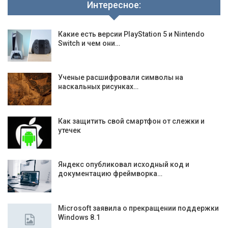
Интересное:
Какие есть версии PlayStation 5 и Nintendo
Switch и чем они…
Ученые расшифровали символы на
наскальных рисунках…
Как защитить свой смартфон от слежки и
утечек
Яндекс опубликовал исходный код и
документацию фреймворка…
Microsoft заявила о прекращении поддержки
Windows 8.1