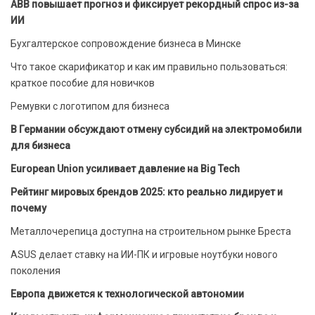
ABB повышает прогноз и фиксирует рекордный спрос из-за
ИИ
Бухгалтерское сопровождение бизнеса в Минске
Что такое скарификатор и как им правильно пользоваться:
краткое пособие для новичков
Ремувки с логотипом для бизнеса
В Германии обсуждают отмену субсидий на электромобили
для бизнеса
European Union усиливает давление на Big Tech
Рейтинг мировых брендов 2025: кто реально лидирует и
почему
Металлочерепица доступна на строительном рынке Бреста
ASUS делает ставку на ИИ-ПК и игровые ноутбуки нового
поколения
Европа движется к технологической автономии