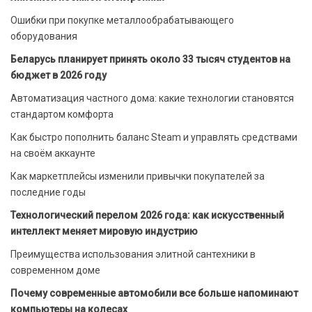
Ошибки при покупке металлообрабатывающего
оборудования
Беларусь планирует принять около 33 тысяч студентов на
бюджет в 2026 году
Автоматизация частного дома: какие технологии становятся
стандартом комфорта
Как быстро пополнить баланс Steam и управлять средствами
на своём аккаунте
Как маркетплейсы изменили привычки покупателей за
последние годы
Технологический перелом 2026 года: как искусственный
интеллект меняет мировую индустрию
Преимущества использования элитной сантехники в
современном доме
Почему современные автомобили все больше напоминают
компьютеры на колесах