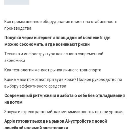
Как промышленное оборудование влияет на стабильность
производства
Покупки через интернет и площадки объявлений: где
можно сэкономить, а где возникают риски
Техника и инфраструктура как основа современной
экономики
Как технологии меняют рынок личного транспорта
Какие мази помогают при зуде кожи? Полное руководство по
выбору эффективного средства
Современный ритм жизни и забота о себе без откладывания
на потом
Засуха и стресс растений: как минимизировать потери урожая
Apple готовит выход на рынок AI-устройств с новой
линейкой носимой электроники