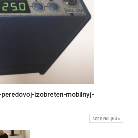
peredovoj-izobreten-mobilnyj-
СЛЕДУЮЩИЙ