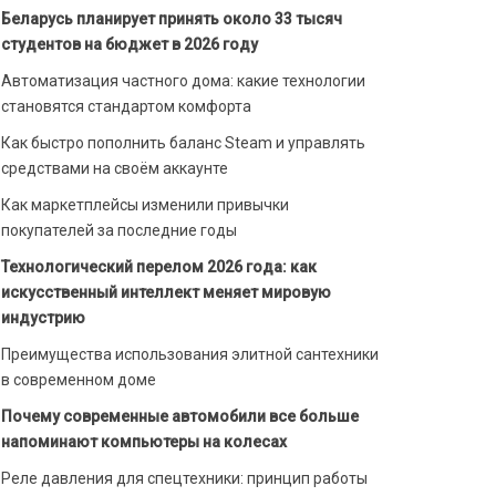
Беларусь планирует принять около 33 тысяч
студентов на бюджет в 2026 году
Автоматизация частного дома: какие технологии
становятся стандартом комфорта
Как быстро пополнить баланс Steam и управлять
средствами на своём аккаунте
Как маркетплейсы изменили привычки
покупателей за последние годы
Технологический перелом 2026 года: как
искусственный интеллект меняет мировую
индустрию
Преимущества использования элитной сантехники
в современном доме
Почему современные автомобили все больше
напоминают компьютеры на колесах
Реле давления для спецтехники: принцип работы