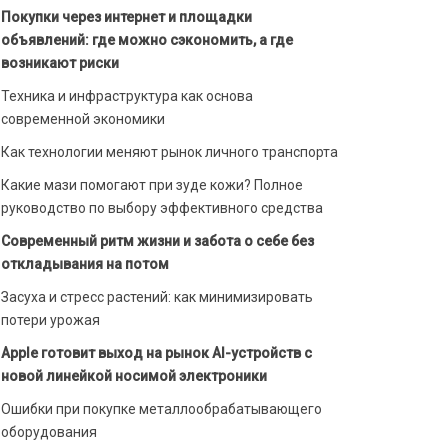
Покупки через интернет и площадки
объявлений: где можно сэкономить, а где
возникают риски
Техника и инфраструктура как основа
современной экономики
Как технологии меняют рынок личного транспорта
Какие мази помогают при зуде кожи? Полное
руководство по выбору эффективного средства
Современный ритм жизни и забота о себе без
откладывания на потом
Засуха и стресс растений: как минимизировать
потери урожая
Apple готовит выход на рынок AI-устройств с
новой линейкой носимой электроники
Ошибки при покупке металлообрабатывающего
оборудования