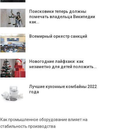
Поисковики теперь должны
помечать владельца Википедии
как…
Всемирный оркестр санкций
Новогодние лайфхаки: как
незаметно для детей положить…
Лучшие кухонные комбайны 2022
года
Как промышленное оборудование влияет на
стабильность производства