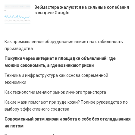
Вебмастера жалуются на сильные колебания
в выдаче Google
Как промышленное оборудование влияет на стабильность
производства
Покупки через интернет и площадки объявлений: где
можно сэкономить, а где возникают риски
Техника и инфраструктура как основа современной
экономики
Как технологии меняют рынок личного транспорта
Какие мази помогают при зуде кожи? Полное руководство по
выбору эффективного средства
Современный ритм жизни и забота о себе без откладывания
на потом