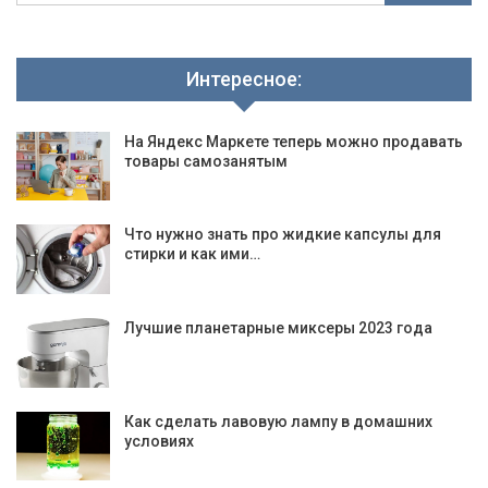
Интересное:
На Яндекс Маркете теперь можно продавать
товары самозанятым
Что нужно знать про жидкие капсулы для
стирки и как ими…
Лучшие планетарные миксеры 2023 года
Как сделать лавовую лампу в домашних
условиях