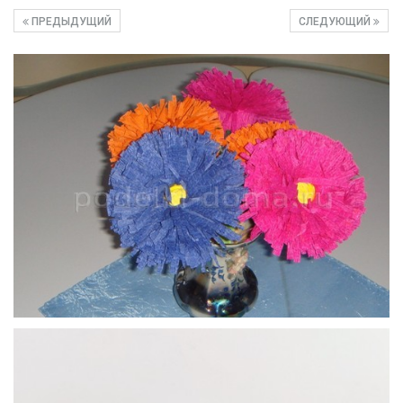
ПРЕДЫДУЩИЙ
СЛЕДУЮЩИЙ