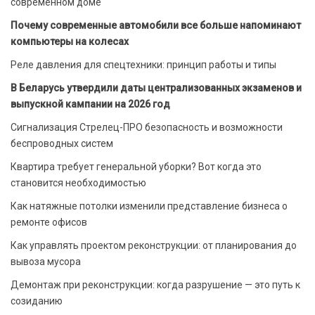
современном доме
Почему современные автомобили все больше напоминают
компьютеры на колесах
Реле давления для спецтехники: принцип работы и типы
В Беларусь утвердили даты централизованных экзаменов и
выпускной кампании на 2026 год
Сигнализация Стрелец-ПРО безопасность и возможности
беспроводных систем
Квартира требует генеральной уборки? Вот когда это
становится необходимостью
Как натяжные потолки изменили представление бизнеса о
ремонте офисов
Как управлять проектом реконструкции: от планирования до
вывоза мусора
Демонтаж при реконструкции: когда разрушение — это путь к
созиданию