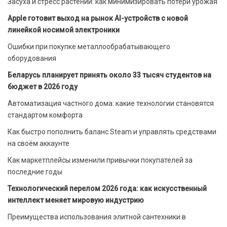
Засуха и стресс растений: как минимизировать потери урожая
Apple готовит выход на рынок AI-устройств с новой
линейкой носимой электроники
Ошибки при покупке металлообрабатывающего
оборудования
Беларусь планирует принять около 33 тысяч студентов на
бюджет в 2026 году
Автоматизация частного дома: какие технологии становятся
стандартом комфорта
Как быстро пополнить баланс Steam и управлять средствами
на своём аккаунте
Как маркетплейсы изменили привычки покупателей за
последние годы
Технологический перелом 2026 года: как искусственный
интеллект меняет мировую индустрию
Преимущества использования элитной сантехники в