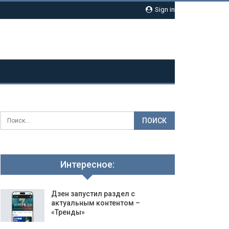
Sign in
Интересное:
Дзен запустил раздел с
актуальным контентом –
«Тренды»