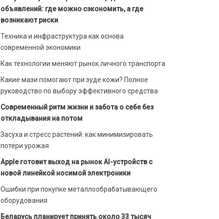
объявлений: где можно сэкономить, а где
возникают риски
Техника и инфраструктура как основа
современной экономики
Как технологии меняют рынок личного транспорта
Какие мази помогают при зуде кожи? Полное
руководство по выбору эффективного средства
Современный ритм жизни и забота о себе без
откладывания на потом
Засуха и стресс растений: как минимизировать
потери урожая
Apple готовит выход на рынок AI-устройств с
новой линейкой носимой электроники
Ошибки при покупке металлообрабатывающего
оборудования
Беларусь планирует принять около 33 тысяч