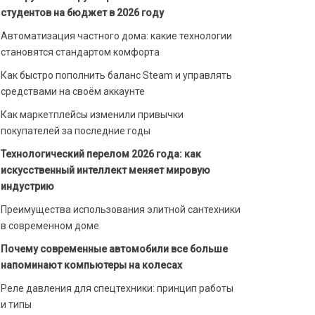
студентов на бюджет в 2026 году
Автоматизация частного дома: какие технологии
становятся стандартом комфорта
Как быстро пополнить баланс Steam и управлять
средствами на своём аккаунте
Как маркетплейсы изменили привычки
покупателей за последние годы
Технологический перелом 2026 года: как
искусственный интеллект меняет мировую
индустрию
Преимущества использования элитной сантехники
в современном доме
Почему современные автомобили все больше
напоминают компьютеры на колесах
Реле давления для спецтехники: принцип работы
и типы