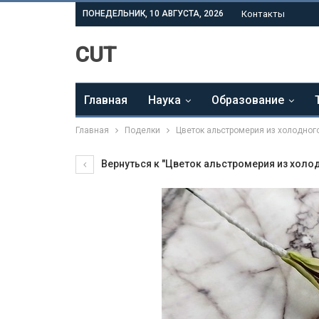
ПОНЕДЕЛЬНИК, 10 АВГУСТА, 2026
Контакты
CUT
Главная
Наука
Образование
Главная
Поделки
Цветок альстромерия из холодног
Вернуться к "Цветок альстромерия из холо