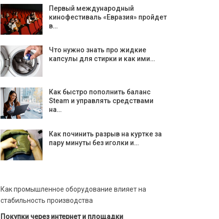
Первый международный
кинофестиваль «Евразия» пройдет
в…
Что нужно знать про жидкие
капсулы для стирки и как ими…
Как быстро пополнить баланс
Steam и управлять средствами
на…
Как починить разрыв на куртке за
пару минуты без иголки и…
Как промышленное оборудование влияет на
стабильность производства
Покупки через интернет и площадки