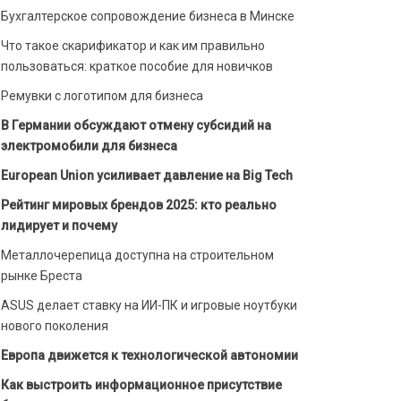
Бухгалтерское сопровождение бизнеса в Минске
Что такое скарификатор и как им правильно
пользоваться: краткое пособие для новичков
Ремувки с логотипом для бизнеса
В Германии обсуждают отмену субсидий на
электромобили для бизнеса
European Union усиливает давление на Big Tech
Рейтинг мировых брендов 2025: кто реально
лидирует и почему
Металлочерепица доступна на строительном
рынке Бреста
ASUS делает ставку на ИИ-ПК и игровые ноутбуки
нового поколения
Европа движется к технологической автономии
Как выстроить информационное присутствие