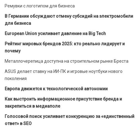
Ремувки с логотипом для бизнеса
В Германии обсуждают отмену субсидий на электромобили
для бизнеса
European Union усиливает давление на Big Tech
Рейтинг мировых брендов 2025: кто реально лидирует и
почему
Металлочерепица доступна на строительном рынке Бреста
ASUS делает ставку на ИИ-ПК и игровые ноутбуки нового
поколения
Европа движется к технологической автономии
Как выстроить информационное присутствие бренда и
закрепиться в медиаполе
Голосовой поиск усиливает конкуренцию за «единственный
ответ» в SEO