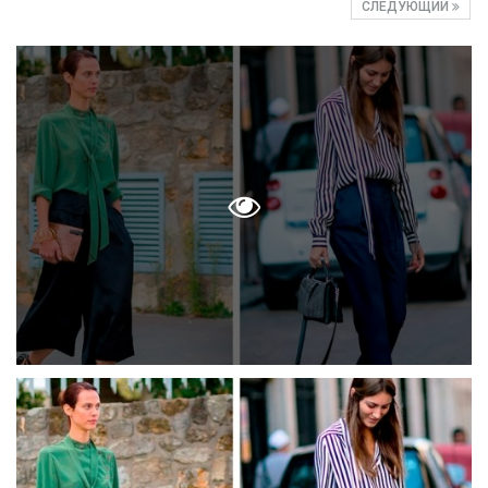
СЛЕДУЮЩИЙ