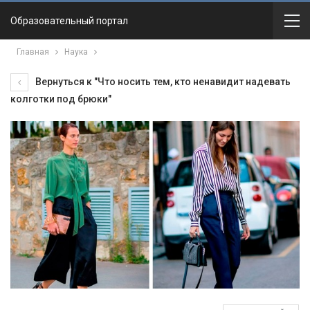
Образовательный портал
Главная
Наука
Вернуться к "Что носить тем, кто ненавидит надевать
колготки под брюки"