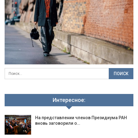
Интересное:
На представлении членов Президиума РАН
вновь заговорили о…