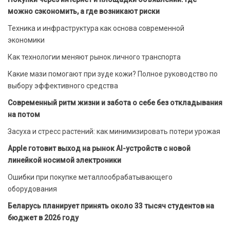
можно сэкономить, а где возникают риски
Техника и инфраструктура как основа современной
экономики
Как технологии меняют рынок личного транспорта
Какие мази помогают при зуде кожи? Полное руководство по
выбору эффективного средства
Современный ритм жизни и забота о себе без откладывания
на потом
Засуха и стресс растений: как минимизировать потери урожая
Apple готовит выход на рынок AI-устройств с новой
линейкой носимой электроники
Ошибки при покупке металлообрабатывающего
оборудования
Беларусь планирует принять около 33 тысяч студентов на
бюджет в 2026 году