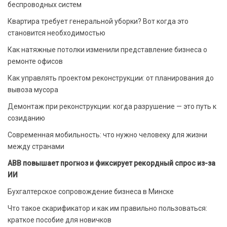
беспроводных систем
Квартира требует генеральной уборки? Вот когда это
становится необходимостью
Как натяжные потолки изменили представление бизнеса о
ремонте офисов
Как управлять проектом реконструкции: от планирования до
вывоза мусора
Демонтаж при реконструкции: когда разрушение — это путь к
созиданию
Современная мобильность: что нужно человеку для жизни
между странами
ABB повышает прогноз и фиксирует рекордный спрос из-за
ИИ
Бухгалтерское сопровождение бизнеса в Минске
Что такое скарификатор и как им правильно пользоваться:
краткое пособие для новичков