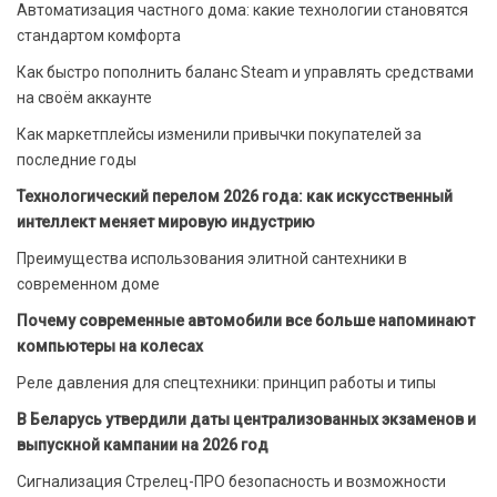
Автоматизация частного дома: какие технологии становятся
стандартом комфорта
Как быстро пополнить баланс Steam и управлять средствами
на своём аккаунте
Как маркетплейсы изменили привычки покупателей за
последние годы
Технологический перелом 2026 года: как искусственный
интеллект меняет мировую индустрию
Преимущества использования элитной сантехники в
современном доме
Почему современные автомобили все больше напоминают
компьютеры на колесах
Реле давления для спецтехники: принцип работы и типы
В Беларусь утвердили даты централизованных экзаменов и
выпускной кампании на 2026 год
Сигнализация Стрелец-ПРО безопасность и возможности