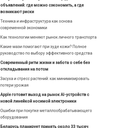
объявлений: где можно сэкономить, а где
возникают риски
Техника и инфраструктура как основа
современной экономики
Как технологии меняют рынок личного транспорта
Какие мази помогают при зуде кожи? Полное
руководство по выбору эффективного средства
Современный ритм жизни и забота о себе без
откладывания на потом
Засуха и стресс растений: как минимизировать
потери урожая
Apple готовит выход на рынок AI-устройств с
новой линейкой носимой электроники
Ошибки при покупке металлообрабатывающего
оборудования
Беларусь планирует принять около 33 тысяч