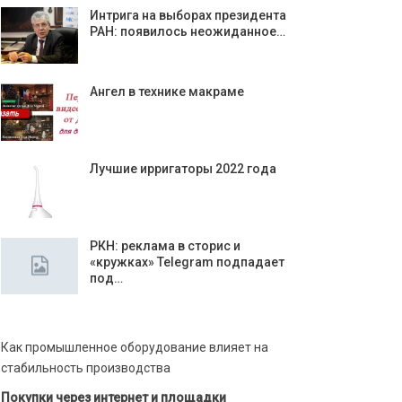
Интрига на выборах президента
РАН: появилось неожиданное…
Ангел в технике макраме
Лучшие ирригаторы 2022 года
РКН: реклама в сторис и
«кружках» Telegram подпадает
под…
Как промышленное оборудование влияет на
стабильность производства
Покупки через интернет и площадки