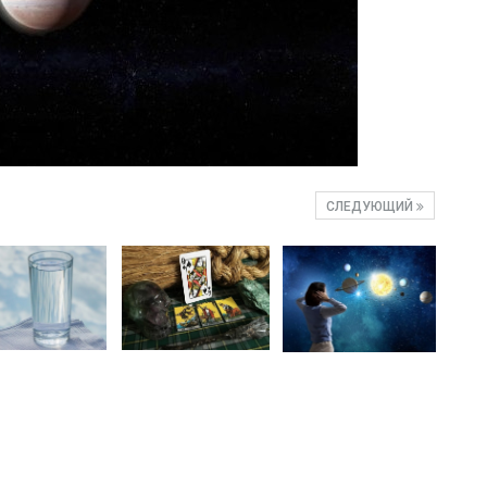
СЛЕДУЮЩИЙ