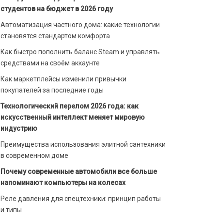
студентов на бюджет в 2026 году
Автоматизация частного дома: какие технологии
становятся стандартом комфорта
Как быстро пополнить баланс Steam и управлять
средствами на своём аккаунте
Как маркетплейсы изменили привычки
покупателей за последние годы
Технологический перелом 2026 года: как
искусственный интеллект меняет мировую
индустрию
Преимущества использования элитной сантехники
в современном доме
Почему современные автомобили все больше
напоминают компьютеры на колесах
Реле давления для спецтехники: принцип работы
и типы