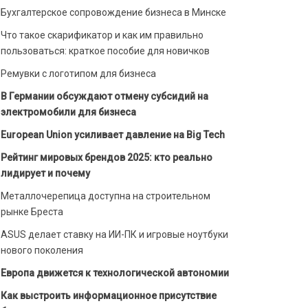
Бухгалтерское сопровождение бизнеса в Минске
Что такое скарификатор и как им правильно
пользоваться: краткое пособие для новичков
Ремувки с логотипом для бизнеса
В Германии обсуждают отмену субсидий на
электромобили для бизнеса
European Union усиливает давление на Big Tech
Рейтинг мировых брендов 2025: кто реально
лидирует и почему
Металлочерепица доступна на строительном
рынке Бреста
ASUS делает ставку на ИИ-ПК и игровые ноутбуки
нового поколения
Европа движется к технологической автономии
Как выстроить информационное присутствие