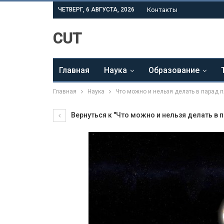
ЧЕТВЕРГ, 6 АВГУСТА, 2026
Контакты
CUT
Главная
Наука
Образование
Главная
Наука
Что можно и нельзя делать в парад 
Вернуться к "Что можно и нельзя делать в 