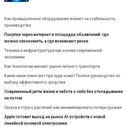
Как промышленное оборудование влияет на стабильность
производства
Покупки через интернет и площадки объявлений: где
можно сэкономить, а где возникают риски
Техника и инфраструктура как основа современной
экономики
Как технологии меняют рынок личного транспорта
Какие мази помогают при зуде кожи? Полное руководство по
выбору эффективного средства
Современный ритм жизни и забота о себе без откладывания
на потом
Засуха и стресс растений: как минимизировать потери урожая
Apple готовит выход на рынок AI-устройств с новой
линейкой носимой электроники