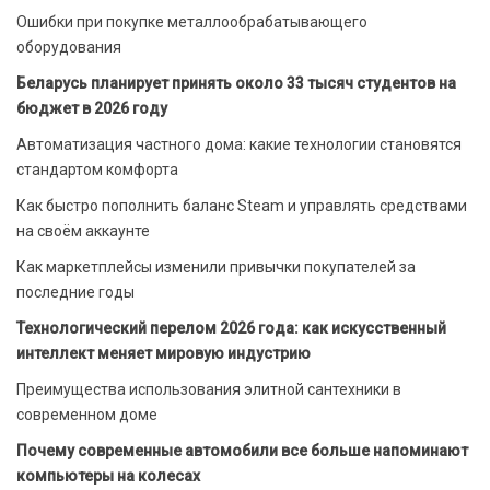
Ошибки при покупке металлообрабатывающего
оборудования
Беларусь планирует принять около 33 тысяч студентов на
бюджет в 2026 году
Автоматизация частного дома: какие технологии становятся
стандартом комфорта
Как быстро пополнить баланс Steam и управлять средствами
на своём аккаунте
Как маркетплейсы изменили привычки покупателей за
последние годы
Технологический перелом 2026 года: как искусственный
интеллект меняет мировую индустрию
Преимущества использования элитной сантехники в
современном доме
Почему современные автомобили все больше напоминают
компьютеры на колесах