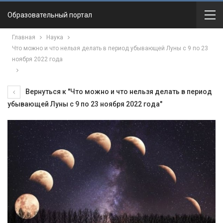
Образовательный портал
Главная
Наука
Что можно и что нельзя делать в период убывающей Луны с 9 по 23
ноября 2022 года
Вернуться к "Что можно и что нельзя делать в период
убывающей Луны с 9 по 23 ноября 2022 года"