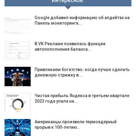
Интересное:
Google добавил информацию об апдейтах на
Панель мониторинга…
В VK Рекламе появилась функция
автопополнения баланса…
Привлекаем богатство: когда лучше сделать
денежную стрижку в…
Чистая прибыль Яндекса в третьем квартале
2023 года упала на…
Американцы произвели термоядерный
прорыв к 100-летию…