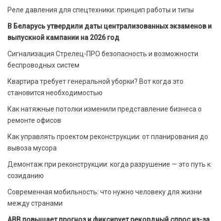
Реле давления для спецтехники: принцип работы и типы
В Беларусь утвердили даты централизованных экзаменов и
выпускной кампании на 2026 год
Сигнализация Стрелец-ПРО безопасность и возможности
беспроводных систем
Квартира требует генеральной уборки? Вот когда это
становится необходимостью
Как натяжные потолки изменили представление бизнеса о
ремонте офисов
Как управлять проектом реконструкции: от планирования до
вывоза мусора
Демонтаж при реконструкции: когда разрушение — это путь к
созиданию
Современная мобильность: что нужно человеку для жизни
между странами
ABB повышает прогноз и фиксирует рекордный спрос из-за