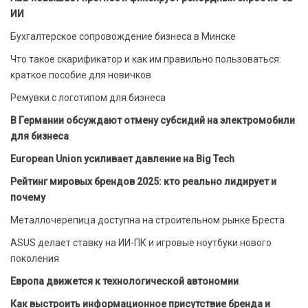
ИИ
Бухгалтерское сопровождение бизнеса в Минске
Что такое скарификатор и как им правильно пользоваться:
краткое пособие для новичков
Ремувки с логотипом для бизнеса
В Германии обсуждают отмену субсидий на электромобили
для бизнеса
European Union усиливает давление на Big Tech
Рейтинг мировых брендов 2025: кто реально лидирует и
почему
Металлочерепица доступна на строительном рынке Бреста
ASUS делает ставку на ИИ-ПК и игровые ноутбуки нового
поколения
Европа движется к технологической автономии
Как выстроить информационное присутствие бренда и