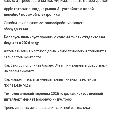
Засуха и стресс растений: как минимизировать потери урожая
Apple готовит выход на рынок AI-устройств с новой
линейкой носимой электроники
Ошибки при покупке металлообрабатывающего
оборудования
Беларусь планирует принять около 33 тысяч студентов на
бюджет в 2026 году
Автоматизация частного дома: какие технологии становятся
стандартом комфорта
Как быстро пополнить баланс Steam и управлять средствами
на своём аккаунте
Как маркетплейсы изменили привычки покупателей за
последние годы
Технологический перелом 2026 года: как искусственный
интеллект меняет мировую индустрию
Преимущества использования элитной сантехники в