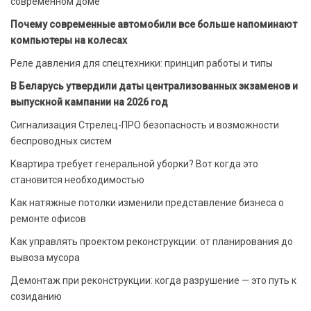
современном доме
Почему современные автомобили все больше напоминают
компьютеры на колесах
Реле давления для спецтехники: принцип работы и типы
В Беларусь утвердили даты централизованных экзаменов и
выпускной кампании на 2026 год
Сигнализация Стрелец-ПРО безопасность и возможности
беспроводных систем
Квартира требует генеральной уборки? Вот когда это
становится необходимостью
Как натяжные потолки изменили представление бизнеса о
ремонте офисов
Как управлять проектом реконструкции: от планирования до
вывоза мусора
Демонтаж при реконструкции: когда разрушение — это путь к
созиданию