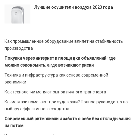
Лучшие осушители воздуха 2023 года
Как промышленное оборудование влияет на стабильность
производства
Покупки через интернет и площадки объявлений: где
можно сэкономить, а где возникают риски
Техника и инфраструктура как основа современной
экономики
Как технологии меняют рынок личного транспорта
Какие мази помогают при зуде кожи? Полное руководство по
выбору эффективного средства
Современный ритм жизни и забота о себе без откладывания
на потом