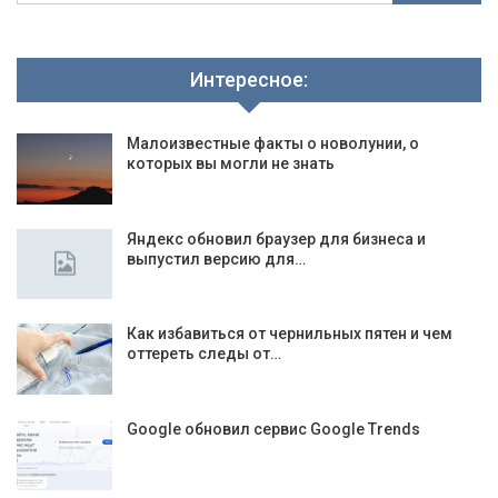
Интересное:
Малоизвестные факты о новолунии, о
которых вы могли не знать
Яндекс обновил браузер для бизнеса и
выпустил версию для…
Как избавиться от чернильных пятен и чем
оттереть следы от…
Google обновил сервис Google Trends