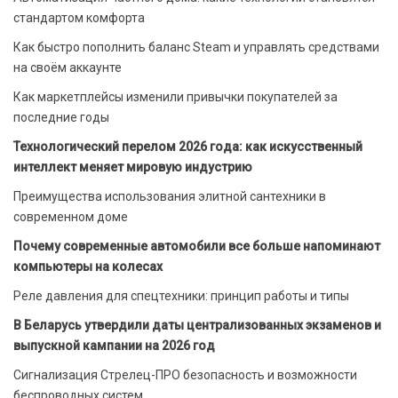
стандартом комфорта
Как быстро пополнить баланс Steam и управлять средствами
на своём аккаунте
Как маркетплейсы изменили привычки покупателей за
последние годы
Технологический перелом 2026 года: как искусственный
интеллект меняет мировую индустрию
Преимущества использования элитной сантехники в
современном доме
Почему современные автомобили все больше напоминают
компьютеры на колесах
Реле давления для спецтехники: принцип работы и типы
В Беларусь утвердили даты централизованных экзаменов и
выпускной кампании на 2026 год
Сигнализация Стрелец-ПРО безопасность и возможности
беспроводных систем