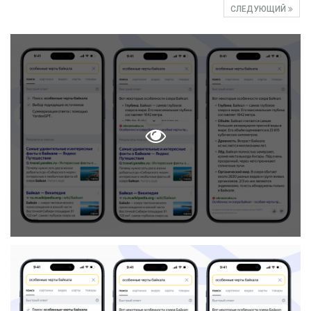
СЛЕДУЮЩИЙ