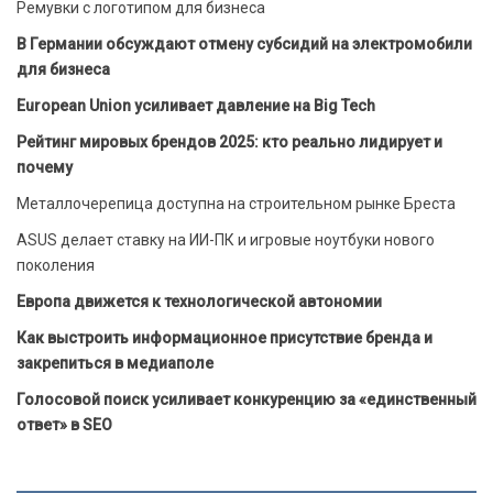
Ремувки с логотипом для бизнеса
В Германии обсуждают отмену субсидий на электромобили
для бизнеса
European Union усиливает давление на Big Tech
Рейтинг мировых брендов 2025: кто реально лидирует и
почему
Металлочерепица доступна на строительном рынке Бреста
ASUS делает ставку на ИИ-ПК и игровые ноутбуки нового
поколения
Европа движется к технологической автономии
Как выстроить информационное присутствие бренда и
закрепиться в медиаполе
Голосовой поиск усиливает конкуренцию за «единственный
ответ» в SEO