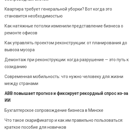
Квартира требует генеральной уборки? Вот когда это
становится необходимостью
Как натяжные потолки изменили представление бизнеса о
ремонте офисов
Как управлять проектом реконструкции: от планирования до
вывоза мусора
Демонтаж при реконструкции: когда разрушение — это путь к
созиданию
Современная мобильность: что нужно человеку для жизни
между странами
ABB повышает прогноз и фиксирует рекордный спрос из-за
ИИ
Бухгалтерское сопровождение бизнеса в Минске
Что такое скарификатор и как им правильно пользоваться:
краткое пособие для новичков