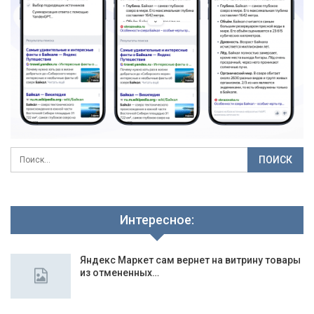
Интересное:
Яндекс Маркет сам вернет на витрину товары
из отмененных…