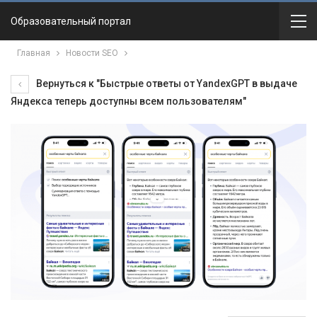
Образовательный портал
Главная
Новости SEO
Вернуться к "Быстрые ответы от YandexGPT в выдаче
Яндекса теперь доступны всем пользователям"