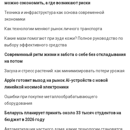
можно сэкономить, а где возникают риски
Техника и инфраструктура как основа современной
экономики
Как технологии меняют рынок личного транспорта
Какие мази помогают при зуде кожи? Полное руководство по
выбору эффективного средства
Современный ритм жизни и забота о себе без откладывания
на потом
Засуха и стресс растений: как минимизировать потери урожая
Apple готовит выход на рынок AI-устройств с новой
линейкой носимой электроники
Ошибки при покупке металлообрабатывающего
оборудования
Беларусь планирует принять около 33 тысяч студентов на
бюджет в 2026 году
Автоматизация частного дома: какие технологии становятся