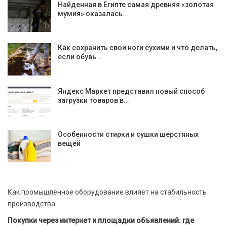
Найденная в Египте самая древняя «золотая
мумия» оказалась…
Как сохранить свои ноги сухими и что делать,
если обувь…
Яндекс Маркет представил новый способ
загрузки товаров в…
Особенности стирки и сушки шерстяных
вещей
Как промышленное оборудование влияет на стабильность
производства
Покупки через интернет и площадки объявлений: где