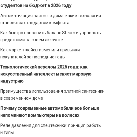
студентов на бюджет в 2026 году
Автоматизация частного дома: какие технологии
становятся стандартом комфорта
Как быстро пополнить баланс Steam и управлять
средствами на своём аккаунте
Как маркетплейсы изменили привычки
покупателей за последние годы
Технологический перелом 2026 года: как
искусственный интеллект меняет мировую
индустрию
Преимущества использования элитной сантехники
в современном доме
Почему современные автомобили все больше
напоминают компьютеры на колесах
Реле давления для спецтехники: принцип работы
и типы