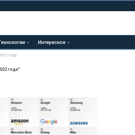
Технологии
Интересное
2022 года
022 года"