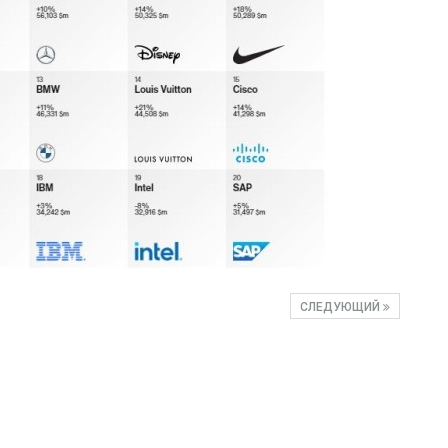
СЛЕДУЮЩИЙ