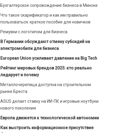
Бухгалтерское сопровождение бизнеса в Минске
Что такое скарификатор и как им правильно
пользоваться: краткое пособие для новичков
Ремувки с логотипом для бизнеса
В Германии обсуждают отмену субсидий на
электромобили для бизнеса
European Union усиливает давление на Big Tech
Рейтинг мировых брендов 2025: кто реально
лидирует и почему
Металлочерепица доступна на строительном
рынке Бреста
ASUS делает ставку на ИИ-ПК и игровые ноутбуки
нового поколения
Европа движется к технологической автономии
Как выстроить информационное присутствие