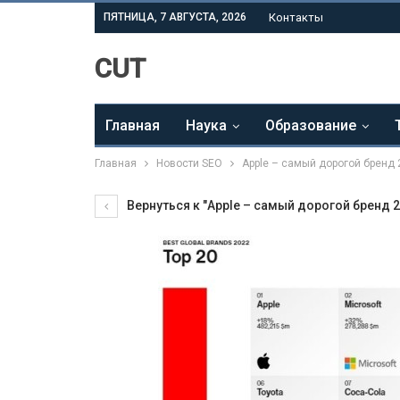
ПЯТНИЦА, 7 АВГУСТА, 2026
Контакты
CUT
Главная
Наука
Образование
Главная
Новости SEO
Apple – самый дорогой бренд 
Вернуться к "Apple – самый дорогой бренд 2