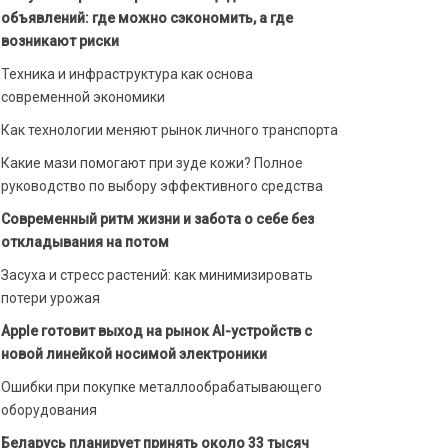
объявлений: где можно сэкономить, а где
возникают риски
Техника и инфраструктура как основа
современной экономики
Как технологии меняют рынок личного транспорта
Какие мази помогают при зуде кожи? Полное
руководство по выбору эффективного средства
Современный ритм жизни и забота о себе без
откладывания на потом
Засуха и стресс растений: как минимизировать
потери урожая
Apple готовит выход на рынок AI-устройств с
новой линейкой носимой электроники
Ошибки при покупке металлообрабатывающего
оборудования
Беларусь планирует принять около 33 тысяч