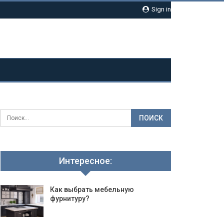
Sign in
Интересное:
Как выбрать мебельную
фурнитуру?