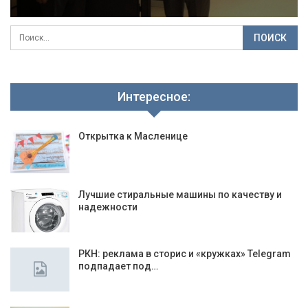
Интересное:
Открытка к Масленице
Лучшие стиральные машины по качеству и
надежности
РКН: реклама в сторис и «кружках» Telegram
подпадает под…