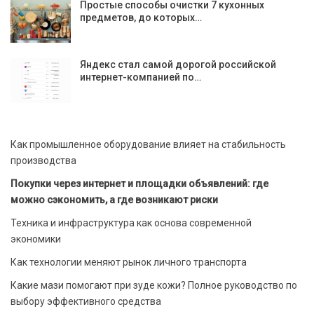
Простые способы очистки 7 кухонных
предметов, до которых…
Яндекс стал самой дорогой российской
интернет-компанией по…
Как промышленное оборудование влияет на стабильность
производства
Покупки через интернет и площадки объявлений: где
можно сэкономить, а где возникают риски
Техника и инфраструктура как основа современной
экономики
Как технологии меняют рынок личного транспорта
Какие мази помогают при зуде кожи? Полное руководство по
выбору эффективного средства