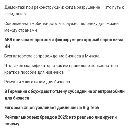
Демонтаж при реконструкции: когда разрушение — это путь к
созиданию
Современная мобильность: что нужно человеку для жизни
между странами
ABB повышает прогноз и фиксирует рекордный спрос из-за
ИИ
Бухгалтерское сопровождение бизнеса в Минске
Что такое скарификатор и как им правильно пользоваться:
краткое пособие для новичков
Ремувки с логотипом для бизнеса
В Германии обсуждают отмену субсидий на электромобили
для бизнеса
European Union усиливает давление на Big Tech
Рейтинг мировых брендов 2025: кто реально лидирует и
почему