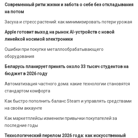
Современный ритм жизни и забота о себе без откладывания
на потом
Засуха и стресс растений: как минимизировать потери урожая
Apple готовит выход на рынок AI-устройств с новой
линейкой носимой электроники
Ошибки при покупке металлообрабатывающего
оборудования
Беларусь планирует принять около 33 тысяч студентов на
бюджет в 2026 году
Автоматизация частного дома: какие технологии становятся
стандартом комфорта
Как быстро пополнить баланс Steam и управлять средствами
на своём аккаунте
Как маркетплейсы изменили привычки покупателей за
последние годы
Технологический перелом 2026 года: как искусственный