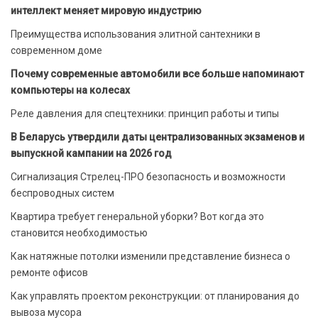
интеллект меняет мировую индустрию
Преимущества использования элитной сантехники в
современном доме
Почему современные автомобили все больше напоминают
компьютеры на колесах
Реле давления для спецтехники: принцип работы и типы
В Беларусь утвердили даты централизованных экзаменов и
выпускной кампании на 2026 год
Сигнализация Стрелец-ПРО безопасность и возможности
беспроводных систем
Квартира требует генеральной уборки? Вот когда это
становится необходимостью
Как натяжные потолки изменили представление бизнеса о
ремонте офисов
Как управлять проектом реконструкции: от планирования до
вывоза мусора